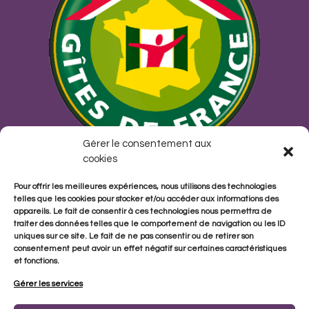
Gérer le consentement aux
cookies
Pour offrir les meilleures expériences, nous utilisons des technologies
telles que les cookies pour stocker et/ou accéder aux informations des
appareils. Le fait de consentir à ces technologies nous permettra de
traiter des données telles que le comportement de navigation ou les ID
uniques sur ce site. Le fait de ne pas consentir ou de retirer son
consentement peut avoir un effet négatif sur certaines caractéristiques
et fonctions.
Capucine
Gérer les services
Pivoine