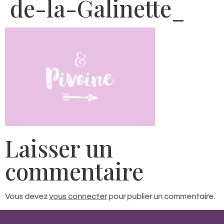
de-la-Galinette_
Laisser un
commentaire
Vous devez
vous connecter
pour publier un commentaire.