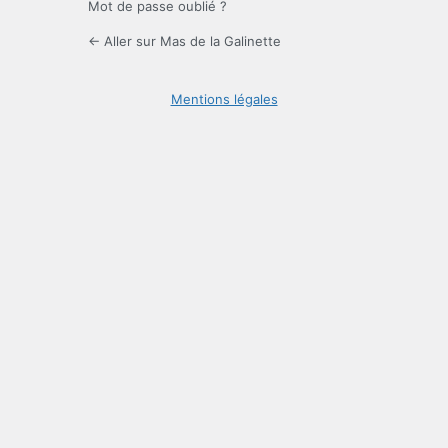
Mot de passe oublié ?
← Aller sur Mas de la Galinette
Mentions légales