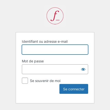
Identifiant ou adresse e-mail
Mot de passe
Se souvenir de moi